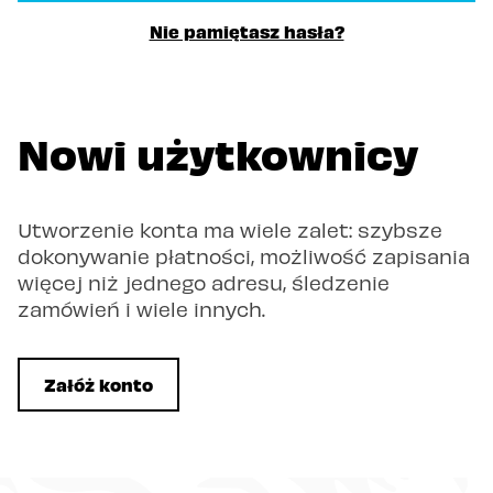
Nie pamiętasz hasła?
Nowi użytkownicy
Utworzenie konta ma wiele zalet: szybsze
dokonywanie płatności, możliwość zapisania
więcej niż jednego adresu, śledzenie
zamówień i wiele innych.
Załóż konto