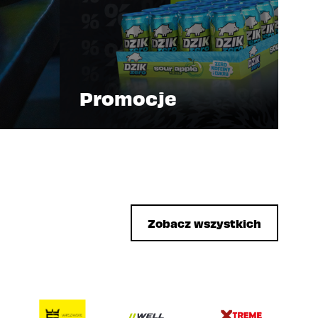
Promocje
Zobacz wszystkich