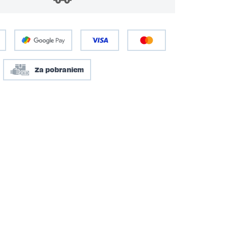
Za pobraniem